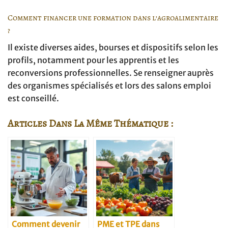
Comment financer une formation dans l’agroalimentaire
?
Il existe diverses aides, bourses et dispositifs selon les
profils, notamment pour les apprentis et les
reconversions professionnelles. Se renseigner auprès
des organismes spécialisés et lors des salons emploi
est conseillé.
Articles Dans La Même Thématique :
Comment devenir
PME et TPE dans