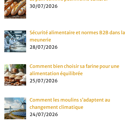
30/07/2026
Sécurité alimentaire et normes B2B dans la
meunerie
28/07/2026
Comment bien choisir sa farine pour une
alimentation équilibrée
25/07/2026
Comment les moulins s’adaptent au
changement climatique
24/07/2026