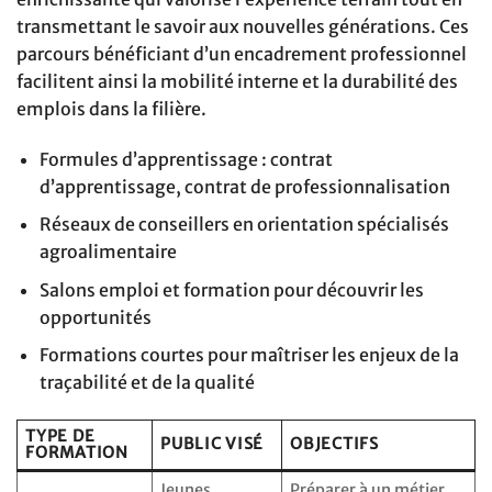
transmettant le savoir aux nouvelles générations. Ces
parcours bénéficiant d’un encadrement professionnel
facilitent ainsi la mobilité interne et la durabilité des
emplois dans la filière.
Formules d’apprentissage : contrat
d’apprentissage, contrat de professionnalisation
Réseaux de conseillers en orientation spécialisés
agroalimentaire
Salons emploi et formation pour découvrir les
opportunités
Formations courtes pour maîtriser les enjeux de la
traçabilité et de la qualité
TYPE DE
PUBLIC VISÉ
OBJECTIFS
FORMATION
Jeunes
Préparer à un métier