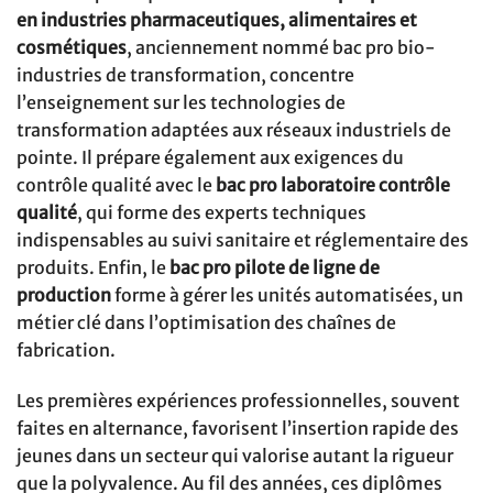
en industries pharmaceutiques, alimentaires et
cosmétiques
, anciennement nommé bac pro bio-
industries de transformation, concentre
l’enseignement sur les technologies de
transformation adaptées aux réseaux industriels de
pointe. Il prépare également aux exigences du
contrôle qualité avec le
bac pro laboratoire contrôle
qualité
, qui forme des experts techniques
indispensables au suivi sanitaire et réglementaire des
produits. Enfin, le
bac pro pilote de ligne de
production
forme à gérer les unités automatisées, un
métier clé dans l’optimisation des chaînes de
fabrication.
Les premières expériences professionnelles, souvent
faites en alternance, favorisent l’insertion rapide des
jeunes dans un secteur qui valorise autant la rigueur
que la polyvalence. Au fil des années, ces diplômes