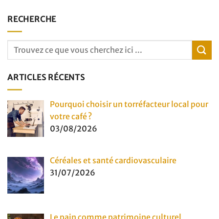
RECHERCHE
ARTICLES RÉCENTS
Pourquoi choisir un torréfacteur local pour
votre café ?
03/08/2026
Céréales et santé cardiovasculaire
31/07/2026
Le pain comme patrimoine culturel