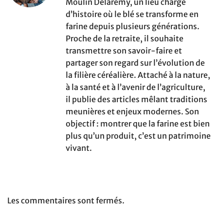
Moulin Delaremy, un lieu chargé
d’histoire où le blé se transforme en
farine depuis plusieurs générations.
Proche de la retraite, il souhaite
transmettre son savoir-faire et
partager son regard sur l’évolution de
la filière céréalière. Attaché à la nature,
à la santé et à l’avenir de l’agriculture,
il publie des articles mêlant traditions
meunières et enjeux modernes. Son
objectif : montrer que la farine est bien
plus qu’un produit, c’est un patrimoine
vivant.
Les commentaires sont fermés.