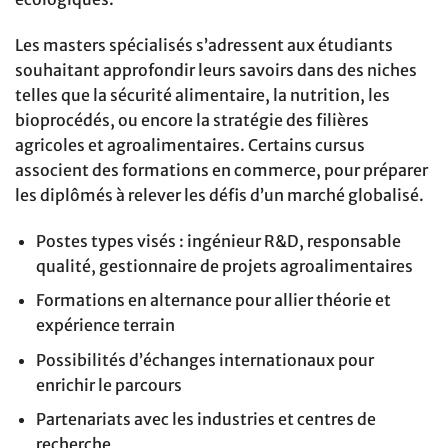
Les masters spécialisés s’adressent aux étudiants
souhaitant approfondir leurs savoirs dans des niches
telles que la sécurité alimentaire, la nutrition, les
bioprocédés, ou encore la stratégie des filières
agricoles et agroalimentaires. Certains cursus
associent des formations en commerce, pour préparer
les diplômés à relever les défis d’un marché globalisé.
Postes types visés : ingénieur R&D, responsable
qualité, gestionnaire de projets agroalimentaires
Formations en alternance pour allier théorie et
expérience terrain
Possibilités d’échanges internationaux pour
enrichir le parcours
Partenariats avec les industries et centres de
recherche