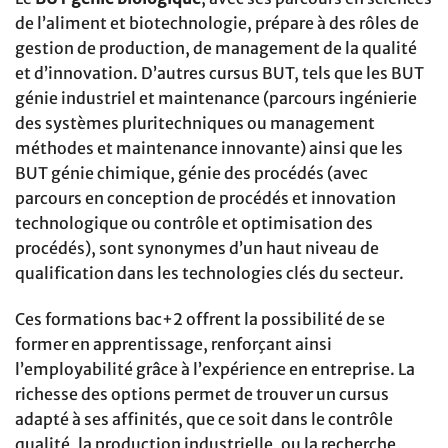
de l’aliment et biotechnologie, prépare à des rôles de
gestion de production, de management de la qualité
et d’innovation. D’autres cursus BUT, tels que les BUT
génie industriel et maintenance (parcours ingénierie
des systèmes pluritechniques ou management
méthodes et maintenance innovante) ainsi que les
BUT génie chimique, génie des procédés (avec
parcours en conception de procédés et innovation
technologique ou contrôle et optimisation des
procédés), sont synonymes d’un haut niveau de
qualification dans les technologies clés du secteur.
Ces formations bac+2 offrent la possibilité de se
former en apprentissage, renforçant ainsi
l’employabilité grâce à l’expérience en entreprise. La
richesse des options permet de trouver un cursus
adapté à ses affinités, que ce soit dans le contrôle
qualité, la production industrielle, ou la recherche