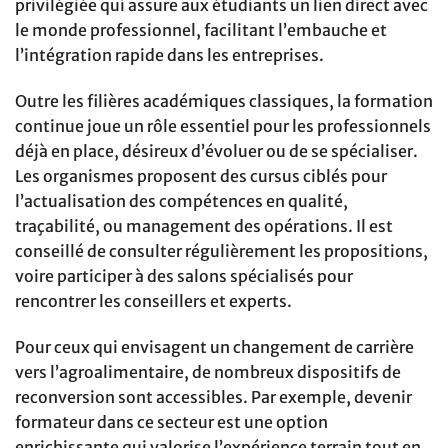
privilégiée qui assure aux étudiants un lien direct avec
le monde professionnel, facilitant l’embauche et
l’intégration rapide dans les entreprises.
Outre les filières académiques classiques, la formation
continue joue un rôle essentiel pour les professionnels
déjà en place, désireux d’évoluer ou de se spécialiser.
Les organismes proposent des cursus ciblés pour
l’actualisation des compétences en qualité,
traçabilité, ou management des opérations. Il est
conseillé de consulter régulièrement les propositions,
voire participer à des salons spécialisés pour
rencontrer les conseillers et experts.
Pour ceux qui envisagent un changement de carrière
vers l’agroalimentaire, de nombreux dispositifs de
reconversion sont accessibles. Par exemple, devenir
formateur dans ce secteur est une option
enrichissante qui valorise l’expérience terrain tout en