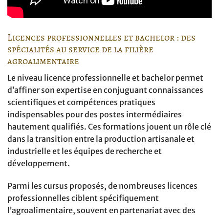
Licences professionnelles et bachelor : des
spécialités au service de la filière
agroalimentaire
Le niveau licence professionnelle et bachelor permet
d’affiner son expertise en conjuguant connaissances
scientifiques et compétences pratiques
indispensables pour des postes intermédiaires
hautement qualifiés. Ces formations jouent un rôle clé
dans la transition entre la production artisanale et
industrielle et les équipes de recherche et
développement.
Parmi les cursus proposés, de nombreuses licences
professionnelles ciblent spécifiquement
l’agroalimentaire, souvent en partenariat avec des