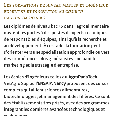
Les formations de niveau master et ingénieur :
expertise et innovation au cœur de
l’agroalimentaire
Les diplômes de niveau bac+5 dans l’agroalimentaire
ouvrent les portes à des postes d’experts techniques,
de responsables d’équipes, ainsi qu’à la recherche et
au développement. À ce stade, la formation peut
s’orienter vers une spécialisation approfondie ou vers
des compétences plus généralistes, incluant le
marketing et la stratégie d’entreprise.
Les écoles d’ingénieurs telles qu’
AgroParisTech
,
VetAgro Sup ou l’
ENSAIA Nancy
proposent des cursus
complets qui allient sciences alimentaires,
biotechnologies, et management des filières. Ce sont
des établissements très prisés, avec des programmes
intégrant les dernières avancées technologiques et
écologiques.