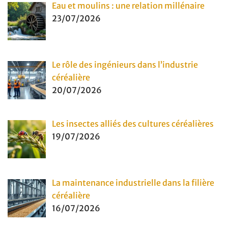
Eau et moulins : une relation millénaire
23/07/2026
Le rôle des ingénieurs dans l’industrie
céréalière
20/07/2026
Les insectes alliés des cultures céréalières
19/07/2026
La maintenance industrielle dans la filière
céréalière
16/07/2026