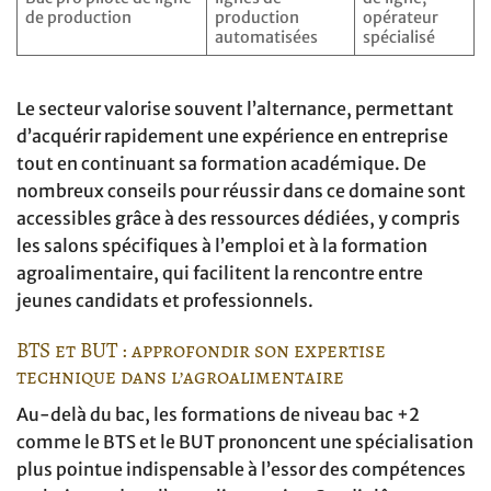
de production
production
opérateur
automatisées
spécialisé
Le secteur valorise souvent l’alternance, permettant
d’acquérir rapidement une expérience en entreprise
tout en continuant sa formation académique. De
nombreux conseils pour réussir dans ce domaine sont
accessibles grâce à des ressources dédiées, y compris
les salons spécifiques à l’emploi et à la formation
agroalimentaire, qui facilitent la rencontre entre
jeunes candidats et professionnels.
BTS et BUT : approfondir son expertise
technique dans l’agroalimentaire
Au-delà du bac, les formations de niveau bac +2
comme le BTS et le BUT prononcent une spécialisation
plus pointue indispensable à l’essor des compétences