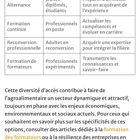
Alternance
diplômés,
tout en acquérant de
étudiants
l’expérience
Actualiser les
Formation
Professionnels
compétences et
continue
en poste
évoluer en carrière
Reconversion
Adultes en
Acquérir une expertise
professionnelle
reconversion
pour intégrer la filière
Transmettre les
Formation de
Professionnels
connaissances et
formateurs
expérimentés
savoir-faire
Cette diversité d’accès contribue à faire de
l’agroalimentaire un secteur dynamique et attractif,
toujours en phase avec les enjeux économiques,
environnementaux et sociaux actuels. Pour ceux qui
souhaitent en savoir plus sur les spécificités de ces
options, consulter des articles dédiés à la
formation
des formateurs
ou à la résilience des entreprises en