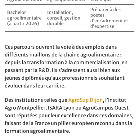
Préparer à des
Bachelor
Installation,
postes
agroalimentaire
conseil, gestion
d’encadrement et
(à partir 2026)
durable
d’expertise
Ces parcours ouvrent la voie à des emplois dans
différents maillons de la chaîne agroalimentaire :
depuis la transformation à la commercialisation, en
passant par la R&D. Ils s’adressent aussi bien aux
jeunes diplômés qu’aux professionnels souhaitant
évoluer dans leur carrière.
Des institutions telles que
AgroSup Dijon
, l’Institut
Agro Montpellier, ISARA Lyon ou AgroCampus Ouest
sont réputées pour leur excellence dans ces domaines,
faisant de la France un pilier européen reconnu dans la
formation agroalimentaire.