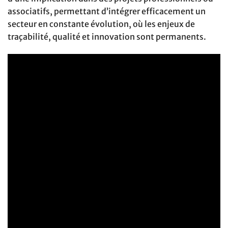
associatifs, permettant d’intégrer efficacement un
secteur en constante évolution, où les enjeux de
traçabilité, qualité et innovation sont permanents.