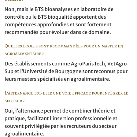
Non, mais le BTS bioanalyses en laboratoire de
contrôle ou le BTS bioqualité apportent des
compétences approfondies et sont fortement
recommandés pour évoluer dans ce domaine.
Quelles écoles sont recommandées pour un master en
agroalimentaire ?
Des établissements comme AgroParisTech, VetAgro
Sup et l’Université de Bourgogne sont reconnus pour
leurs masters spécialisés en agroalimentaire.
L’alternance est-elle une voie efficace pour intégrer le
secteur ?
Oui, l’alternance permet de combiner théorie et
pratique, facilitant l’insertion professionnelle et
souvent privilégiée par les recruteurs du secteur
agroalimentaire.