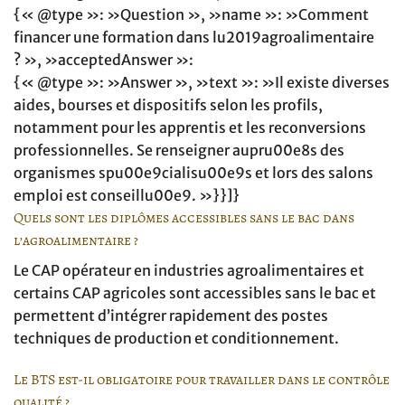
{« @type »: »Question », »name »: »Comment
financer une formation dans lu2019agroalimentaire
? », »acceptedAnswer »:
{« @type »: »Answer », »text »: »Il existe diverses
aides, bourses et dispositifs selon les profils,
notamment pour les apprentis et les reconversions
professionnelles. Se renseigner aupru00e8s des
organismes spu00e9cialisu00e9s et lors des salons
emploi est conseillu00e9. »}}]}
Quels sont les diplômes accessibles sans le bac dans
l’agroalimentaire ?
Le CAP opérateur en industries agroalimentaires et
certains CAP agricoles sont accessibles sans le bac et
permettent d’intégrer rapidement des postes
techniques de production et conditionnement.
Le BTS est-il obligatoire pour travailler dans le contrôle
qualité ?