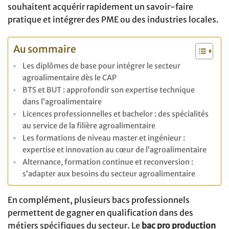
souhaitent acquérir rapidement un savoir-faire
pratique et intégrer des PME ou des industries locales.
Au sommaire
Les diplômes de base pour intégrer le secteur
agroalimentaire dès le CAP
BTS et BUT : approfondir son expertise technique
dans l’agroalimentaire
Licences professionnelles et bachelor : des spécialités
au service de la filière agroalimentaire
Les formations de niveau master et ingénieur :
expertise et innovation au cœur de l’agroalimentaire
Alternance, formation continue et reconversion :
s’adapter aux besoins du secteur agroalimentaire
En complément, plusieurs bacs professionnels
permettent de gagner en qualification dans des
métiers spécifiques du secteur. Le
bac pro production