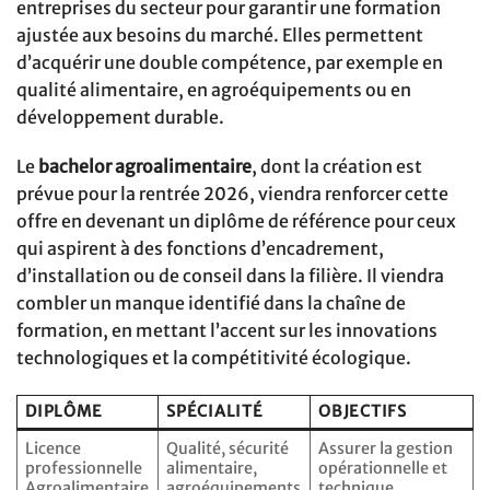
entreprises du secteur pour garantir une formation
ajustée aux besoins du marché. Elles permettent
d’acquérir une double compétence, par exemple en
qualité alimentaire, en agroéquipements ou en
développement durable.
Le
bachelor agroalimentaire
, dont la création est
prévue pour la rentrée 2026, viendra renforcer cette
offre en devenant un diplôme de référence pour ceux
qui aspirent à des fonctions d’encadrement,
d’installation ou de conseil dans la filière. Il viendra
combler un manque identifié dans la chaîne de
formation, en mettant l’accent sur les innovations
technologiques et la compétitivité écologique.
DIPLÔME
SPÉCIALITÉ
OBJECTIFS
Licence
Qualité, sécurité
Assurer la gestion
professionnelle
alimentaire,
opérationnelle et
Agroalimentaire
agroéquipements
technique