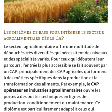
Les diplômes de base pour intégrer le secteur
agroalimentaire dès le CAP
Le secteur agroalimentaire offre une multitude de
débouchés très diversifiés qui nécessitent des niveaux
et des spécialités variés. Pour ceux qui débutent leur
parcours, l’entrée la plus accessible se fait souvent par
un CAP, principalement des CAP agricoles qui forment
à des métiers spécifiques dans la production et la
transformation des aliments. Par exemple, le
CAP
opérateur en industries agroalimentaires
ouvre les
portes à des postes techniques en lignes de
production, conditionnement ou maintenance. Ce
diplôme est particulièrement adapté à ceux qui