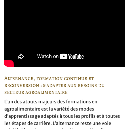
Alternance, formation continue et
reconversion : s’adapter aux besoins du
secteur agroalimentaire
L’un des atouts majeurs des formations en
agroalimentaire est la variété des modes
d’apprentissage adaptés à tous les profils et à toutes
les étapes de carrière. L’alternance reste une voie