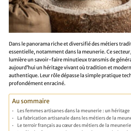
Dans le panorama riche et diversifié des métiers trad
essentielle, notamment dans la meunerie. Ce secteur, 
lumière un savoir-faire minutieux transmis de génér
aujourd’hui un héritage vivant où tradition et modern
authentique. Leur rôle dépasse la simple pratique tec
profondément enraciné.
Au sommaire
Les femmes artisanes dans la meunerie : un héritag
La fabrication artisanale dans les métiers de la meun
Le terroir français au cœur des métiers de la meuneri