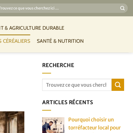
T & AGRICULTURE DURABLE
S CÉRÉALIERS
SANTÉ & NUTRITION
RECHERCHE
ARTICLES RÉCENTS
Pourquoi choisir un
torréfacteur local pour