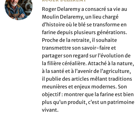
Roger Delaremy a consacré sa vie au
Moulin Delaremy, un lieu chargé
d’histoire où le blé se transforme en
farine depuis plusieurs générations.
Proche de la retraite, il souhaite
transmettre son savoir-faire et
partager son regard sur l’évolution de
la filière céréalière. Attaché à la nature,
à la santé et à l’avenir de l’agriculture,
il publie des articles mêlant traditions
meunières et enjeux modernes. Son
objectif : montrer que la farine est bien
plus qu’un produit, c’est un patrimoine
vivant.