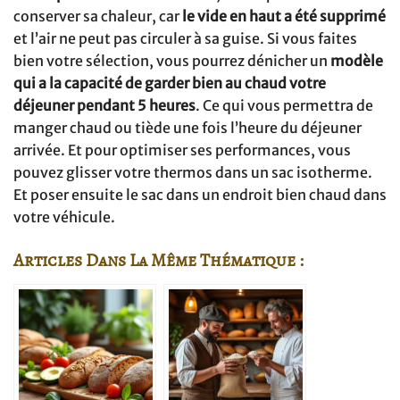
conserver sa chaleur, car
le vide en haut a été supprimé
et l’air ne peut pas circuler à sa guise. Si vous faites
bien votre sélection, vous pourrez dénicher un
modèle
qui a la capacité de garder bien au chaud votre
déjeuner pendant 5 heures
. Ce qui vous permettra de
manger chaud ou tiède une fois l’heure du déjeuner
arrivée. Et pour optimiser ses performances, vous
pouvez glisser votre thermos dans un sac isotherme.
Et poser ensuite le sac dans un endroit bien chaud dans
votre véhicule.
Articles Dans La Même Thématique :