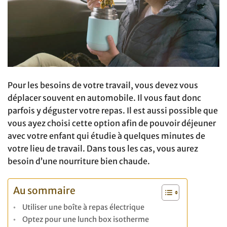
Pour les besoins de votre travail, vous devez vous
déplacer souvent en automobile. Il vous faut donc
parfois y déguster votre repas. Il est aussi possible que
vous ayez choisi cette option afin de pouvoir déjeuner
avec votre enfant qui étudie à quelques minutes de
votre lieu de travail. Dans tous les cas, vous aurez
besoin d’une nourriture bien chaude.
Au sommaire
Utiliser une boîte à repas électrique
Optez pour une lunch box isotherme