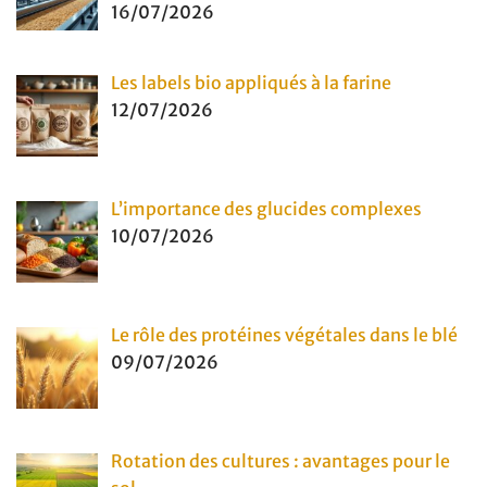
16/07/2026
Les labels bio appliqués à la farine
12/07/2026
L’importance des glucides complexes
10/07/2026
Le rôle des protéines végétales dans le blé
09/07/2026
Rotation des cultures : avantages pour le