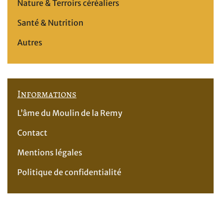
Nature & Terroirs céréaliers
Santé & Nutrition
Autres
Informations
L’âme du Moulin de la Remy
Contact
Mentions légales
Politique de confidentialité