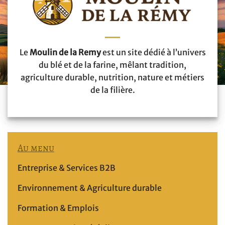
Le
Moulin de la Remy
est un site dédié à l’univers
du blé et de la farine, mêlant tradition,
agriculture durable, nutrition, nature et métiers
de la filière.
Au menu
Entreprise & Services B2B
Environnement & Agriculture durable
Formation & Emplois