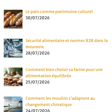
Le pain comme patrimoine culturel
30/07/2026
Sécurité alimentaire et normes B2B dans la
meunerie
28/07/2026
Comment bien choisir sa farine pour une
alimentation équilibrée
25/07/2026
Comment les moulins s’adaptent au
changement climatique
24/07/2026