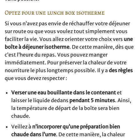
Optez pour une lunch box isotherme
Si vous n’avez pas envie de réchauffer votre déjeuner
sur route ou que vous voulez tout simplement vous
faciliter la vie. Vous allez orienter votre choix vers
une
boîte à déjeuner isotherme
. De cette manière, dès que
c’est l’heure du repas. Vous pouvez manger
immédiatement. Pour préserver la chaleur de votre
nourriture le plus longtemps possible. Il y a
des règles
que vous devez respecter :
Verser une eau bouillante dans le contenant
et
laisser le liquide dedans
pendant 5 minutes
. Ainsi,
la température de départ de la boîte sera bien
chaude.
Veillez à
n’incorporer qu’une préparation bien
chaude dans l’urne
. De cette manière, la chaleur