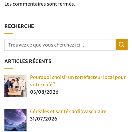
Les commentaires sont fermés.
RECHERCHE
ARTICLES RÉCENTS
Pourquoi choisir un torréfacteur local pour
votre café ?
03/08/2026
Céréales et santé cardiovasculaire
31/07/2026