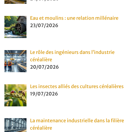
Eau et moulins : une relation millénaire
23/07/2026
Le rôle des ingénieurs dans l’industrie
céréalière
20/07/2026
Les insectes alliés des cultures céréalières
19/07/2026
La maintenance industrielle dans la filière
céréalière