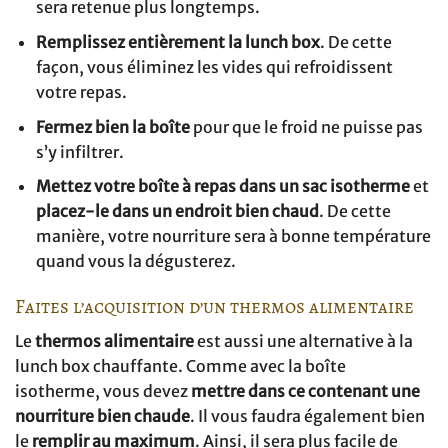
sera retenue plus longtemps.
Remplissez entièrement la lunch box
. De cette
façon, vous éliminez les vides qui refroidissent
votre repas.
Fermez bien la boîte
pour que le froid ne puisse pas
s’y infiltrer.
Mettez votre boîte à repas dans un sac isotherme
et
placez-le dans un endroit bien chaud
. De cette
manière, votre nourriture sera à bonne température
quand vous la dégusterez.
Faites l’acquisition d’un thermos alimentaire
Le
thermos alimentaire
est aussi une alternative à la
lunch box chauffante. Comme avec la boîte
isotherme, vous devez
mettre dans ce contenant une
nourriture bien chaude
. Il vous faudra également bien
le
remplir au maximum
. Ainsi, il sera plus facile de