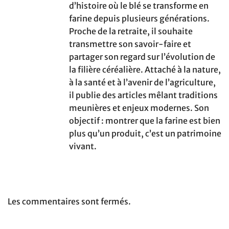
d’histoire où le blé se transforme en
farine depuis plusieurs générations.
Proche de la retraite, il souhaite
transmettre son savoir-faire et
partager son regard sur l’évolution de
la filière céréalière. Attaché à la nature,
à la santé et à l’avenir de l’agriculture,
il publie des articles mêlant traditions
meunières et enjeux modernes. Son
objectif : montrer que la farine est bien
plus qu’un produit, c’est un patrimoine
vivant.
Les commentaires sont fermés.