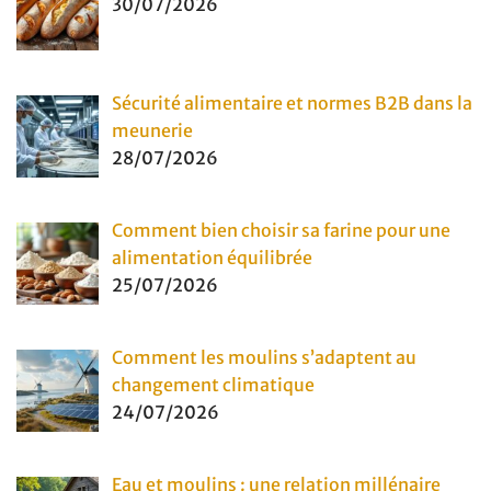
30/07/2026
Sécurité alimentaire et normes B2B dans la
meunerie
28/07/2026
Comment bien choisir sa farine pour une
alimentation équilibrée
25/07/2026
Comment les moulins s’adaptent au
changement climatique
24/07/2026
Eau et moulins : une relation millénaire