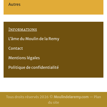
Autres
Informations
L’âme du Moulin de la Remy
Contact
Mentions légales
Politique de confidentialité
Tous droits réservés 2026 ©
Moulindelaremy.com
—
Plan
du site