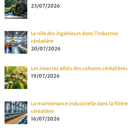
23/07/2026
Le rôle des ingénieurs dans l’industrie
céréalière
20/07/2026
Les insectes alliés des cultures céréalières
19/07/2026
La maintenance industrielle dans la filière
céréalière
16/07/2026