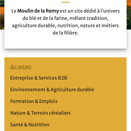
Le
Moulin de la Remy
est un site dédié à l’univers
du blé et de la farine, mêlant tradition,
agriculture durable, nutrition, nature et métiers
de la filière.
Au menu
Entreprise & Services B2B
Environnement & Agriculture durable
Formation & Emplois
Nature & Terroirs céréaliers
Santé & Nutrition