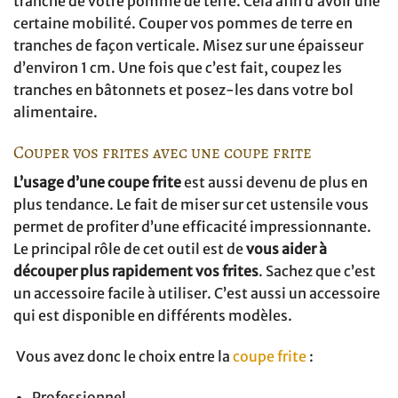
tranche de votre pomme de terre. Cela afin d’avoir une
certaine mobilité. Couper vos pommes de terre en
tranches de façon verticale. Misez sur une épaisseur
d’environ 1 cm. Une fois que c’est fait, coupez les
tranches en bâtonnets et posez-les dans votre bol
alimentaire.
Couper vos frites avec une coupe frite
L’usage d’une coupe frite
est aussi devenu de plus en
plus tendance. Le fait de miser sur cet ustensile vous
permet de profiter d’une efficacité impressionnante.
Le principal rôle de cet outil est de
vous aider à
découper plus rapidement vos frites
. Sachez que c’est
un accessoire facile à utiliser. C’est aussi un accessoire
qui est disponible en différents modèles.
Vous avez donc le choix entre la
coupe frite
:
Professionnel