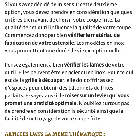
Si vous avez décidé de miser sur cette deuxième
option, vous devez prendre en considération quelques
critères bien avant de choisir votre coupe frite. La
qualité de cet outil influence la qualité de votre coupe.
Commencez donc par bien
vérifier le matériau de
fabrication de votre ustensile
. Les modèles en inox
vous promettent une durée de vie exceptionnelle.
Pensez également à bien
vérifier les lames
de votre
outil. Elles peuvent être en acier ou en inox. Pour ce qui
est de la
grille à découper
, elle doit offrir assez
d’espaces pour obtenir des bâtonnets de frites
parfaits. Essayez aussi de
miser sur un levier qui vous
promet une praticité optimale
. N’oubliez surtout pas
de prendre en considération la sécurité ainsi que la
facilité de nettoyage de votre coupe frite.
Articles Dans La Même Thématique :