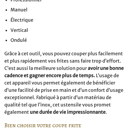
Manuel
Électrique
Vertical
Ondulé
Grâce à cet outil, vous pouvez couper plus facilement
et plus rapidement vos frites sans faire trop d’effort.
C’est aussi la meilleure solution pour
avoir une bonne
cadence et gagner encore plus de temps.
L’usage de
cet appareil vous permet également de bénéficier
d’une facilité de prise en main et d’un confort d’usage
exceptionnel. Fabriqué à partir d’un matériau de
qualité tel que l’inox, cet ustensile vous promet
également
une durée de vie impressionnante
.
Bien choisir votre coupe frite