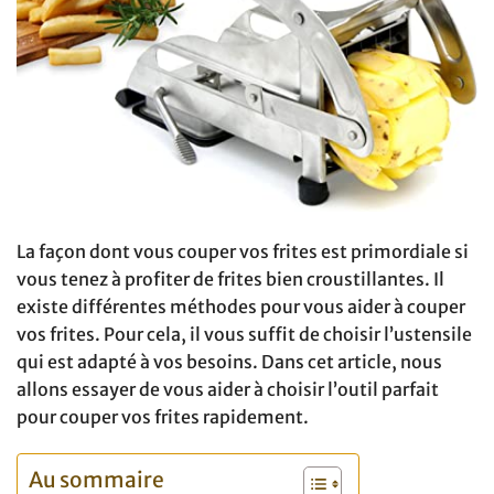
La façon dont vous couper vos frites est primordiale si
vous tenez à profiter de frites bien croustillantes. Il
existe différentes méthodes pour vous aider à couper
vos frites. Pour cela, il vous suffit de choisir l’ustensile
qui est adapté à vos besoins. Dans cet article, nous
allons essayer de vous aider à choisir l’outil parfait
pour couper vos frites rapidement.
Au sommaire