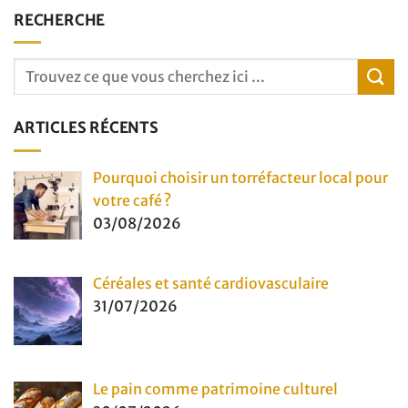
RECHERCHE
ARTICLES RÉCENTS
Pourquoi choisir un torréfacteur local pour
votre café ?
03/08/2026
Céréales et santé cardiovasculaire
31/07/2026
Le pain comme patrimoine culturel