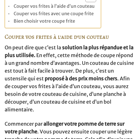
Couper vos frites à l’aide d’un couteau
Couper vos frites avec une coupe frite
Bien choisir votre coupe frite
Couper vos frites à l’aide d’un couteau
On peut dire que c’est la
solution la plus répandue et la
plus utilisée.
En effet, cette méthode de coupe répond
à un grand nombre d’avantages. Un couteau de cuisine
est tout à fait facile à trouver. De plus, c’est un
ustensile qui est
proposé à des prix moins chers
. Afin
de couper vos frites à l’aide d’un couteau, vous aurez
besoin de votre couteau de cuisine, d’une planche à
découper, d’un couteau de cuisine et d’un bol
alimentaire.
Commencer par
allonger votre pomme de terre sur
votre planche
. Vous pouvez ensuite couper une légère