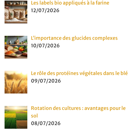
Les labels bio appliqués à la farine
12/07/2026
L’importance des glucides complexes
10/07/2026
Le rôle des protéines végétales dans le blé
09/07/2026
Rotation des cultures : avantages pour le
sol
08/07/2026