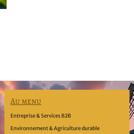
Au menu
Entreprise & Services B2B
Environnement & Agriculture durable