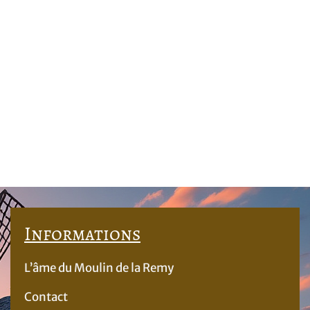
Informations
L’âme du Moulin de la Remy
Contact