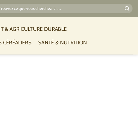
T & AGRICULTURE DURABLE
S CÉRÉALIERS
SANTÉ & NUTRITION