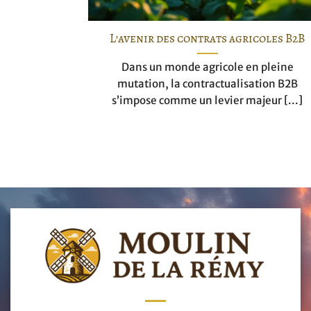
L’avenir des contrats agricoles B2B
Dans un monde agricole en pleine
mutation, la contractualisation B2B
s’impose comme un levier majeur [...]