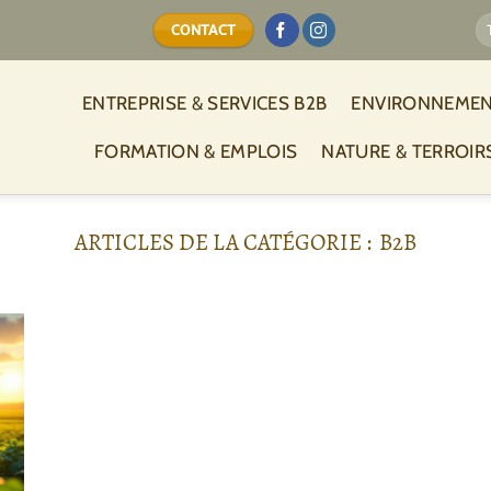
CONTACT
ENTREPRISE & SERVICES B2B
ENVIRONNEMEN
FORMATION & EMPLOIS
NATURE & TERROIR
B2B